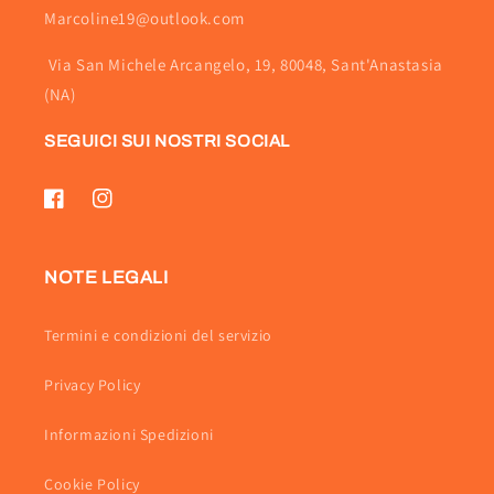
Marcoline19@outlook.com
Via San Michele Arcangelo, 19, 80048, Sant'Anastasia
(NA)
SEGUICI SUI NOSTRI SOCIAL
Facebook
Instagram
NOTE LEGALI
Termini e condizioni del servizio
Privacy Policy
Informazioni Spedizioni
Cookie Policy