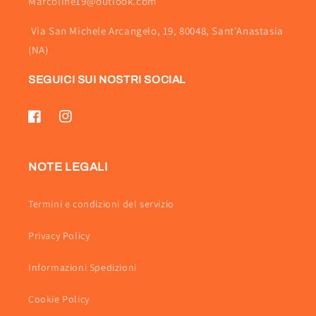
Marcoline19@outlook.com
Via San Michele Arcangelo, 19, 80048, Sant'Anastasia
(NA)
SEGUICI SUI NOSTRI SOCIAL
Facebook
Instagram
NOTE LEGALI
Termini e condizioni del servizio
Privacy Policy
Informazioni Spedizioni
Cookie Policy