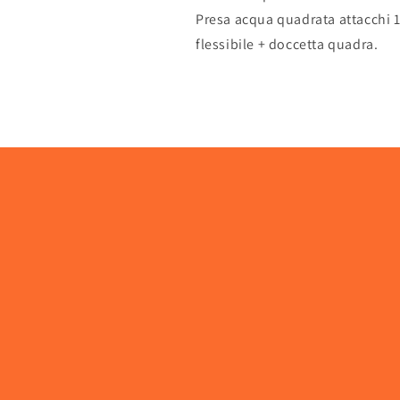
Presa acqua quadrata attacchi 1
flessibile + doccetta quadra.