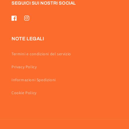
SEGUICI SUI NOSTRI SOCIAL
Facebook
Instagram
NOTE LEGALI
Termini e condizioni del servizio
Privacy Policy
Informazioni Spedizioni
Cookie Policy