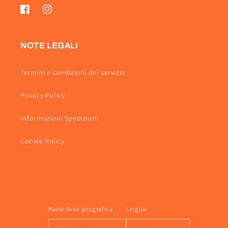
Facebook
Instagram
NOTE LEGALI
Termini e condizioni del servizio
Privacy Policy
Informazioni Spedizioni
Cookie Policy
Paese/Area geografica
Lingua