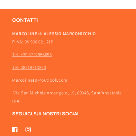
CONTATTI
MARCOLINE di ALESSIO MARCONICCHIO
P.IVA: 09 966 021 215
Tel. +39 3792958096
Tel. 08119713220
Marcoline19@outlook.com
Via San Michele Arcangelo, 19, 80048, Sant'Anastasia
(NA)
SEGUICI SUI NOSTRI SOCIAL
Facebook
Instagram