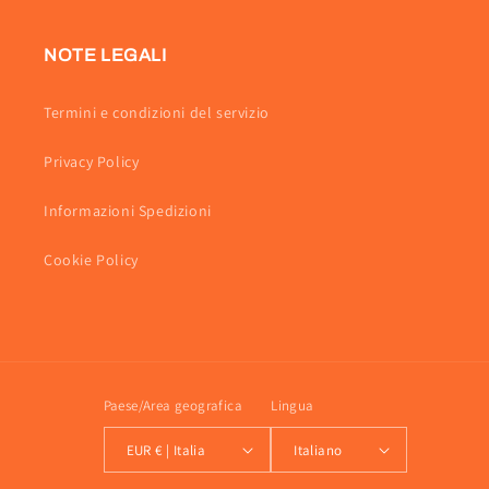
NOTE LEGALI
Termini e condizioni del servizio
Privacy Policy
Informazioni Spedizioni
Cookie Policy
Paese/Area geografica
Lingua
EUR € | Italia
Italiano