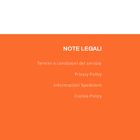
NOTE LEGALI
Termini e condizioni del servizio
Privacy Policy
Informazioni Spedizioni
Cookie Policy