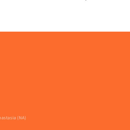
nastasia (NA)