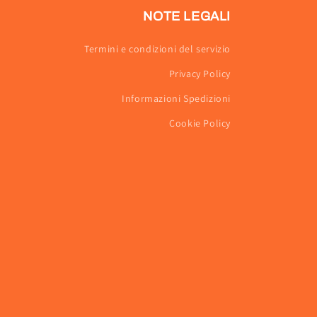
NOTE LEGALI
Termini e condizioni del servizio
Privacy Policy
Informazioni Spedizioni
Cookie Policy