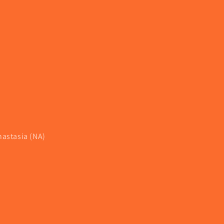
nastasia (NA)