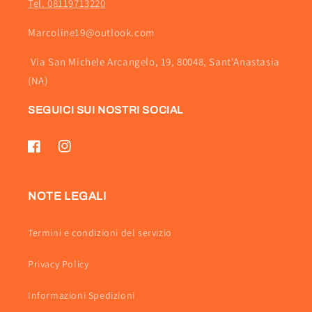
Tel. 08119713220
Marcoline19@outlook.com
Via San Michele Arcangelo, 19, 80048, Sant'Anastasia
(NA)
SEGUICI SUI NOSTRI SOCIAL
Facebook
Instagram
NOTE LEGALI
Termini e condizioni del servizio
Privacy Policy
Informazioni Spedizioni