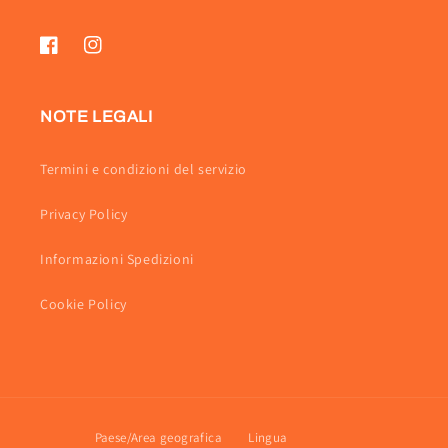
Facebook
Instagram
NOTE LEGALI
Termini e condizioni del servizio
Privacy Policy
Informazioni Spedizioni
Cookie Policy
Paese/Area geografica
Lingua