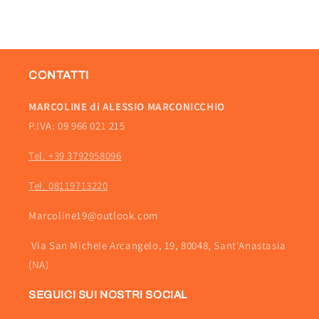
CONTATTI
MARCOLINE di ALESSIO MARCONICCHIO
P.IVA: 09 966 021 215
Tel. +39 3792958096
Tel. 08119713220
Marcoline19@outlook.com
Via San Michele Arcangelo, 19, 80048, Sant'Anastasia
(NA)
SEGUICI SUI NOSTRI SOCIAL