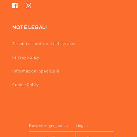
Facebook
Instagram
NOTE LEGALI
Termini e condizioni del servizio
Privacy Policy
Informazioni Spedizioni
Cookie Policy
Paese/Area geografica
Lingua