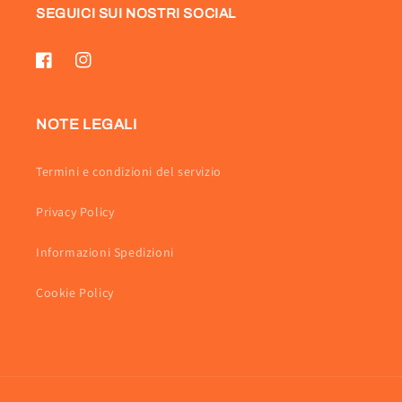
SEGUICI SUI NOSTRI SOCIAL
Facebook
Instagram
NOTE LEGALI
Termini e condizioni del servizio
Privacy Policy
Informazioni Spedizioni
Cookie Policy