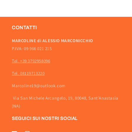
CONTATTI
MARCOLINE di ALESSIO MARCONICCHIO
P.IVA: 09 966 021 215
Tel. +39 3792958096
Tel. 08119713220
Marcoline19@outlook.com
Via San Michele Arcangelo, 19, 80048, Sant'Anastasia
(NA)
SEGUICI SUI NOSTRI SOCIAL