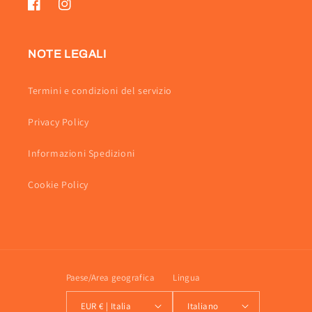
Facebook
Instagram
NOTE LEGALI
Termini e condizioni del servizio
Privacy Policy
Informazioni Spedizioni
Cookie Policy
Paese/Area geografica
Lingua
EUR € | Italia
Italiano