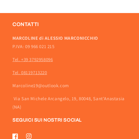
CONTATTI
MARCOLINE di ALESSIO MARCONICCHIO
P.IVA: 09 966 021 215
Tel. +39 3792958096
Tel. 08119713220
Marcoline19@outlook.com
Via San Michele Arcangelo, 19, 80048, Sant'Anastasia
(NA)
SEGUICI SUI NOSTRI SOCIAL