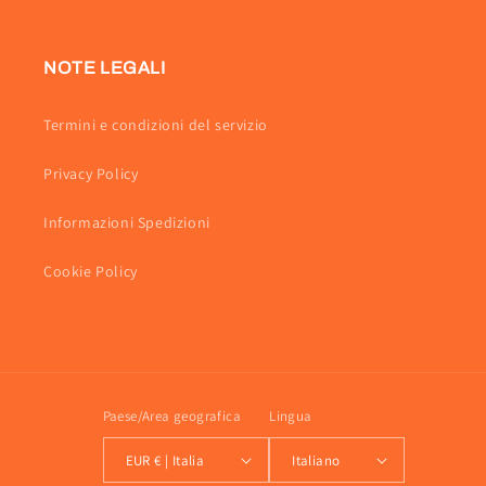
Facebook
Instagram
NOTE LEGALI
Termini e condizioni del servizio
Privacy Policy
Informazioni Spedizioni
Cookie Policy
Paese/Area geografica
Lingua
EUR € | Italia
Italiano