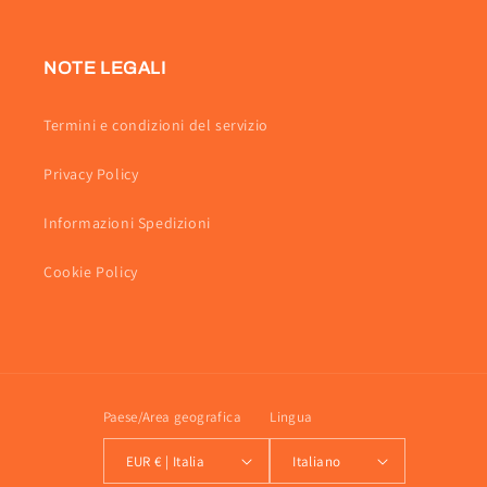
Facebook
Instagram
NOTE LEGALI
Termini e condizioni del servizio
Privacy Policy
Informazioni Spedizioni
Cookie Policy
Paese/Area geografica
Lingua
EUR € | Italia
Italiano