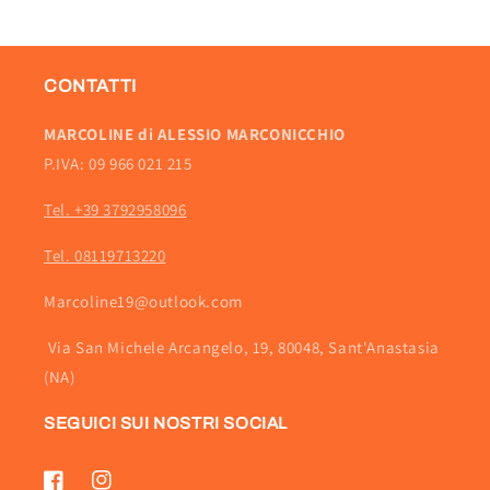
CONTATTI
MARCOLINE di ALESSIO MARCONICCHIO
P.IVA: 09 966 021 215
Tel. +39 3792958096
Tel. 08119713220
Marcoline19@outlook.com
Via San Michele Arcangelo, 19, 80048, Sant'Anastasia
(NA)
SEGUICI SUI NOSTRI SOCIAL