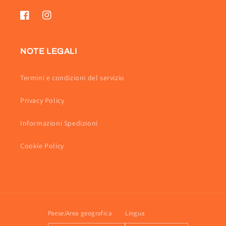
Facebook
Instagram
NOTE LEGALI
Termini e condizioni del servizio
Privacy Policy
Informazioni Spedizioni
Cookie Policy
Paese/Area geografica
Lingua