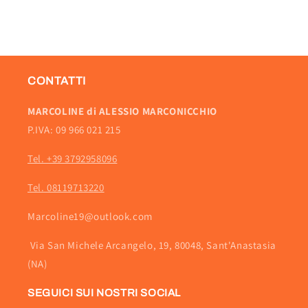
CONTATTI
MARCOLINE di ALESSIO MARCONICCHIO
P.IVA: 09 966 021 215
Tel. +39 3792958096
Tel. 08119713220
Marcoline19@outlook.com
Via San Michele Arcangelo, 19, 80048, Sant'Anastasia
(NA)
SEGUICI SUI NOSTRI SOCIAL