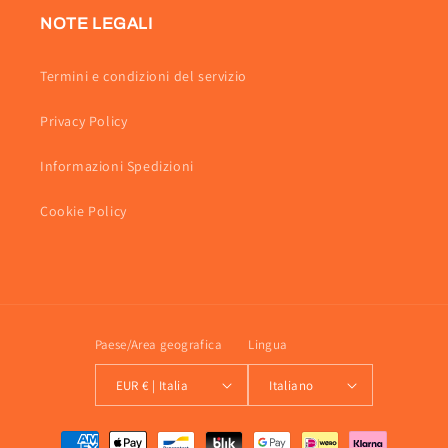
NOTE LEGALI
Termini e condizioni del servizio
Privacy Policy
Informazioni Spedizioni
Cookie Policy
Paese/Area geografica
Lingua
EUR € | Italia
Italiano
Metodi