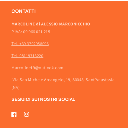
CONTATTI
MARCOLINE di ALESSIO MARCONICCHIO
P.IVA: 09 966 021 215
Tel. +39 3792958096
Tel. 08119713220
Marcoline19@outlook.com
Via San Michele Arcangelo, 19, 80048, Sant'Anastasia
(NA)
SEGUICI SUI NOSTRI SOCIAL
Facebook
Instagram