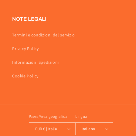
Facebook
Instagram
NOTE LEGALI
Termini e condizioni del servizio
Privacy Policy
Informazioni Spedizioni
Cookie Policy
Paese/Area geografica
Lingua
EUR € | Italia
Italiano