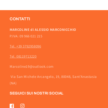
CONTATTI
MARCOLINE di ALESSIO MARCONICCHIO
P.IVA: 09 966 021 215
Tel. +39 3792958096
Tel. 08119713220
Marcoline19@outlook.com
Via San Michele Arcangelo, 19, 80048, Sant'Anastasia
(NA)
SEGUICI SUI NOSTRI SOCIAL