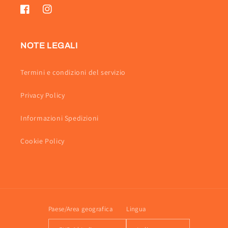
Facebook
Instagram
NOTE LEGALI
Termini e condizioni del servizio
Privacy Policy
Informazioni Spedizioni
Cookie Policy
Paese/Area geografica
Lingua