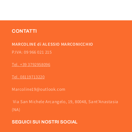
CONTATTI
MARCOLINE di ALESSIO MARCONICCHIO
P.IVA: 09 966 021 215
Tel. +39 3792958096
Tel. 08119713220
Marcoline19@outlook.com
Via San Michele Arcangelo, 19, 80048, Sant'Anastasia
(NA)
SEGUICI SUI NOSTRI SOCIAL