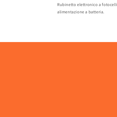
Rubinetto elettronico a fotocel
alimentazione a batteria.