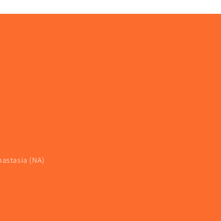
nastasia (NA)