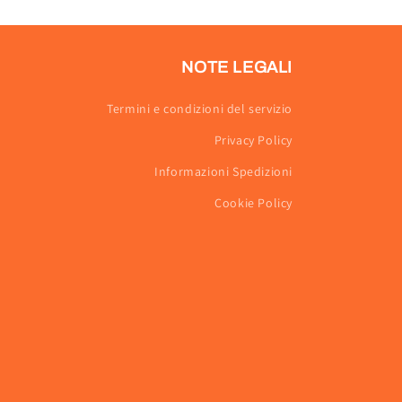
NOTE LEGALI
Termini e condizioni del servizio
Privacy Policy
Informazioni Spedizioni
Cookie Policy