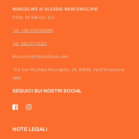
MARCOLINE di ALESSIO MARCONICCHIO
P.IVA: 09 966 021 215
Tel. +39 3792958096
Tel. 08119713220
Marcoline19@outlook.com
Via San Michele Arcangelo, 19, 80048, Sant'Anastasia
(NA)
SEGUICI SUI NOSTRI SOCIAL
Facebook
Instagram
NOTE LEGALI