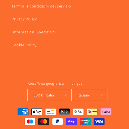
Termini e condizioni del servizio
Privacy Policy
Informazioni Spedizioni
Cookie Policy
Paese/Area geografica
Lingua
EUR € | Italia
Italiano
Metodi
di
pagamento