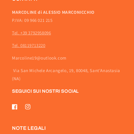
MARCOLINE di ALESSIO MARCONICCHIO
P.IVA: 09 966 021 215
Tel. +39 3792958096
Tel. 08119713220
Marcoline19@outlook.com
Via San Michele Arcangelo, 19, 80048, Sant'Anastasia
(NA)
SEGUICI SUI NOSTRI SOCIAL
Facebook
Instagram
NOTE LEGALI