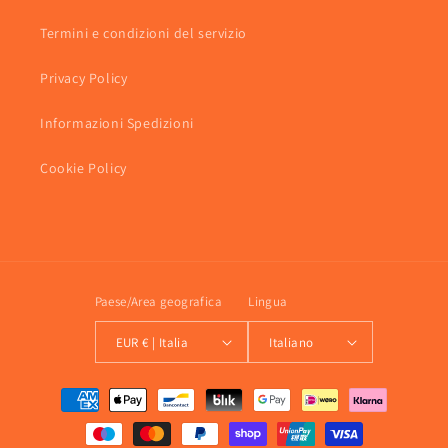
Termini e condizioni del servizio
Privacy Policy
Informazioni Spedizioni
Cookie Policy
Paese/Area geografica
Lingua
EUR € | Italia
Italiano
Metodi
di
pagamento