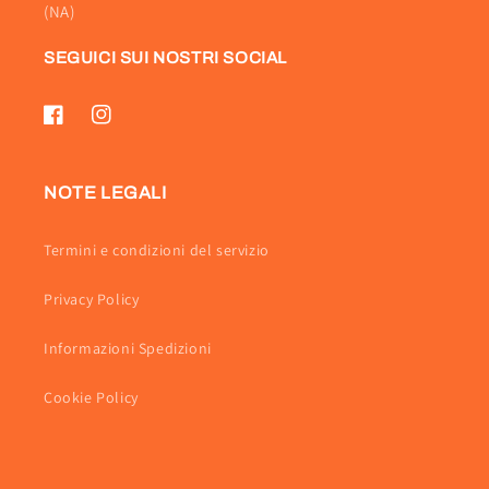
(NA)
SEGUICI SUI NOSTRI SOCIAL
Facebook
Instagram
NOTE LEGALI
Termini e condizioni del servizio
Privacy Policy
Informazioni Spedizioni
Cookie Policy