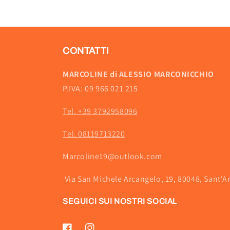
CONTATTI
MARCOLINE di ALESSIO MARCONICCHIO
P.IVA: 09 966 021 215
Tel. +39 3792958096
Tel. 08119713220
Marcoline19@outlook.com
Via San Michele Arcangelo, 19, 80048, Sant'A
SEGUICI SUI NOSTRI SOCIAL