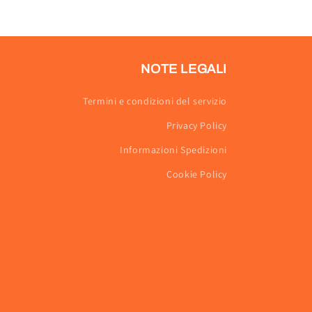
NOTE LEGALI
Termini e condizioni del servizio
Privacy Policy
Informazioni Spedizioni
Cookie Policy