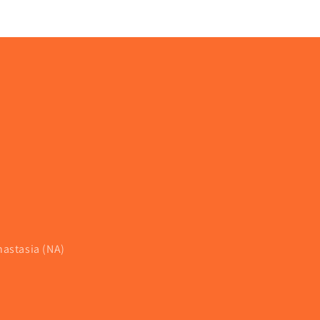
nastasia (NA)