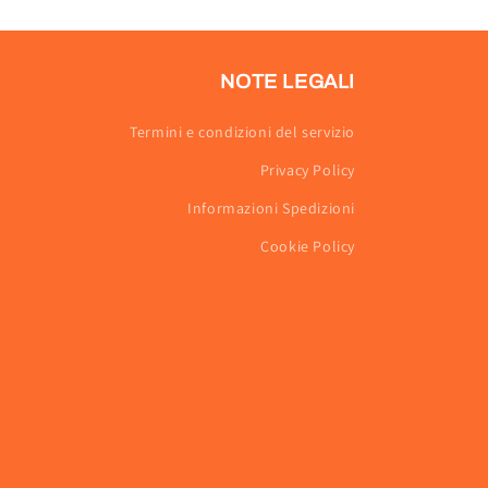
NOTE LEGALI
Termini e condizioni del servizio
Privacy Policy
Informazioni Spedizioni
Cookie Policy