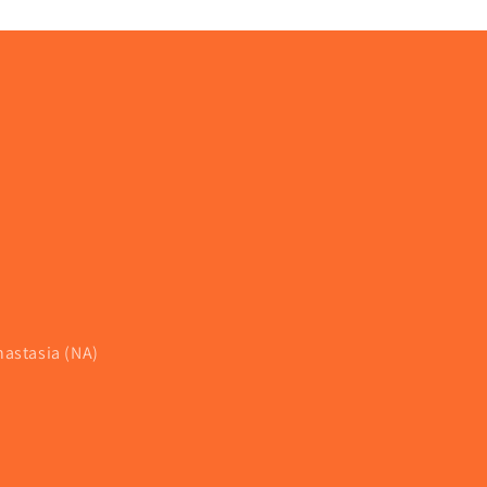
nastasia (NA)