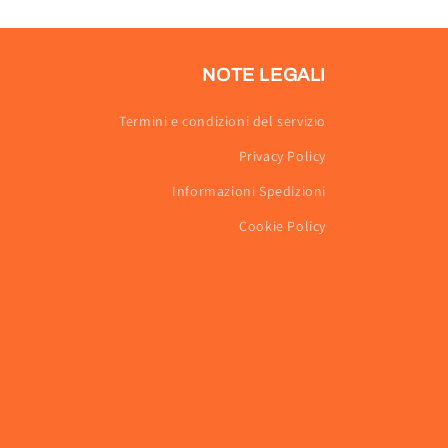
NOTE LEGALI
Termini e condizioni del servizio
Privacy Policy
Informazioni Spedizioni
Cookie Policy