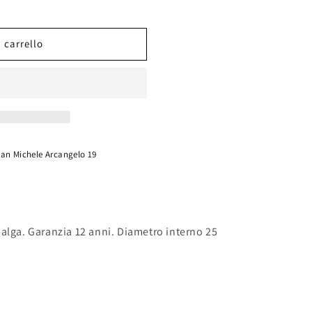
 carrello
San Michele Arcangelo 19
alga. Garanzia 12 anni. Diametro interno 25