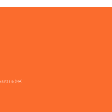
nastasia (NA)