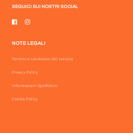
SEGUICI SUI NOSTRI SOCIAL
Facebook
Instagram
NOTE LEGALI
Termini e condizioni del servizio
Privacy Policy
Informazioni Spedizioni
Cookie Policy