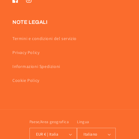
Facebook
Instagram
NOTE LEGALI
Termini e condizioni del servizio
Privacy Policy
Informazioni Spedizioni
Cookie Policy
Paese/Area geografica
Lingua
EUR € | Italia
Italiano