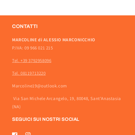
CONTATTI
MARCOLINE di ALESSIO MARCONICCHIO
P.IVA: 09 966 021 215
Tel. +39 3792958096
Tel. 08119713220
Marcoline19@outlook.com
Via San Michele Arcangelo, 19, 80048, Sant'Anastasia
(NA)
SEGUICI SUI NOSTRI SOCIAL