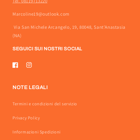
Tel. 08119713220
Marcoline19@outlook.com
Via San Michele Arcangelo, 19, 80048, Sant'Anastasia
(NA)
SEGUICI SUI NOSTRI SOCIAL
Facebook
Instagram
NOTE LEGALI
Termini e condizioni del servizio
Privacy Policy
Informazioni Spedizioni