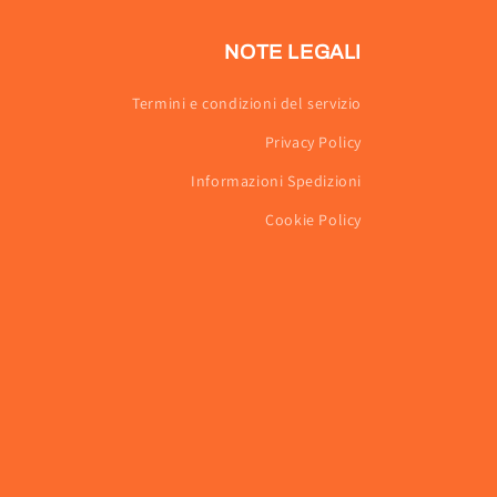
NOTE LEGALI
Termini e condizioni del servizio
Privacy Policy
Informazioni Spedizioni
Cookie Policy