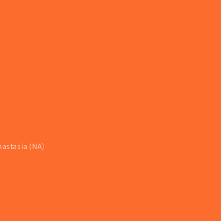
nastasia (NA)