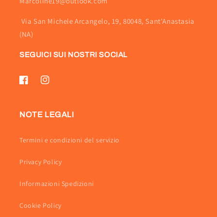
Marcoline19@outlook.com
Via San Michele Arcangelo, 19, 80048, Sant'Anastasia
(NA)
SEGUICI SUI NOSTRI SOCIAL
Facebook
Instagram
NOTE LEGALI
Termini e condizioni del servizio
Privacy Policy
Informazioni Spedizioni
Cookie Policy