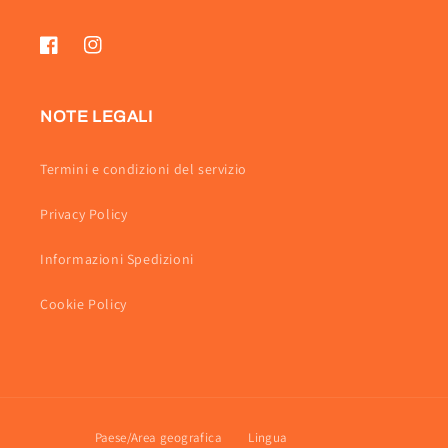
Facebook
Instagram
NOTE LEGALI
Termini e condizioni del servizio
Privacy Policy
Informazioni Spedizioni
Cookie Policy
Paese/Area geografica
Lingua