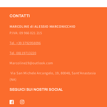
CONTATTI
MARCOLINE di ALESSIO MARCONICCHIO
P.IVA: 09 966 021 215
Tel. +39 3792958096
Tel. 08119713220
Marcoline19@outlook.com
Via San Michele Arcangelo, 19, 80048, Sant'Anastasia
(NA)
SEGUICI SUI NOSTRI SOCIAL
Facebook
Instagram