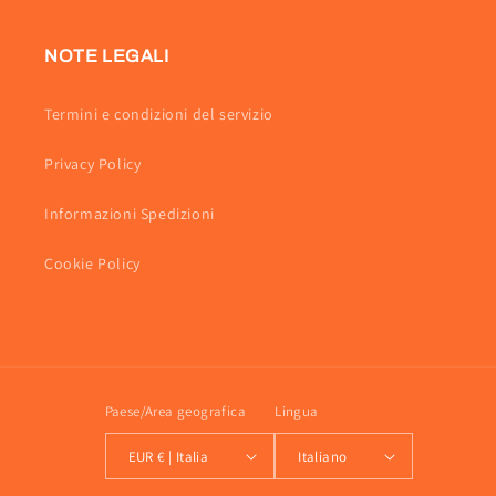
NOTE LEGALI
Termini e condizioni del servizio
Privacy Policy
Informazioni Spedizioni
Cookie Policy
Paese/Area geografica
Lingua
EUR € | Italia
Italiano