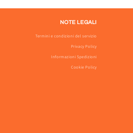
NOTE LEGALI
Termini e condizioni del servizio
Privacy Policy
Informazioni Spedizioni
Cookie Policy