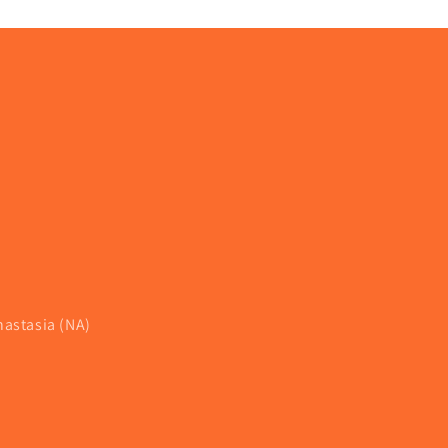
nastasia (NA)