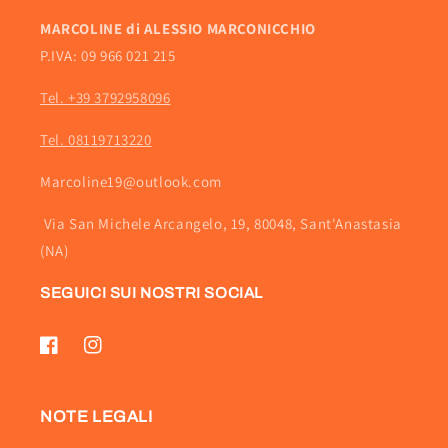
MARCOLINE di ALESSIO MARCONICCHIO
P.IVA: 09 966 021 215
Tel. +39 3792958096
Tel. 08119713220
Marcoline19@outlook.com
Via San Michele Arcangelo, 19, 80048, Sant'Anastasia
(NA)
SEGUICI SUI NOSTRI SOCIAL
Facebook
Instagram
NOTE LEGALI