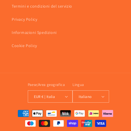
Termini e condizioni del servizio
Privacy Policy
Informazioni Spedizioni
Cookie Policy
Paese/Area geografica
Lingua
EUR € | Italia
Italiano
Metodi
di
pagamento