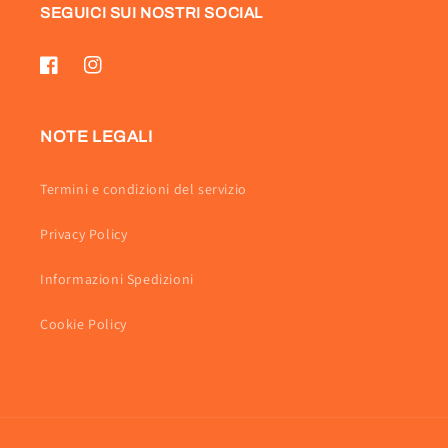
SEGUICI SUI NOSTRI SOCIAL
Facebook
Instagram
NOTE LEGALI
Termini e condizioni del servizio
Privacy Policy
Informazioni Spedizioni
Cookie Policy