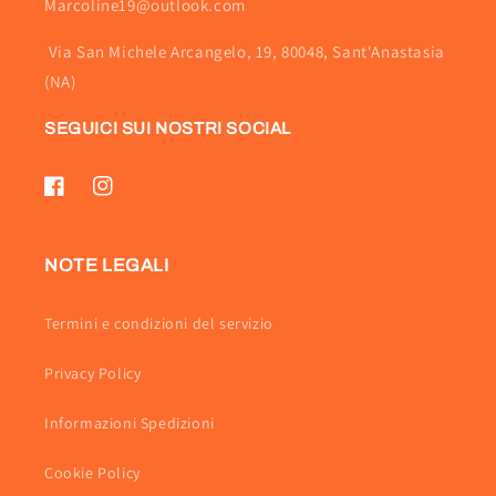
Marcoline19@outlook.com
Via San Michele Arcangelo, 19, 80048, Sant'Anastasia
(NA)
SEGUICI SUI NOSTRI SOCIAL
Facebook
Instagram
NOTE LEGALI
Termini e condizioni del servizio
Privacy Policy
Informazioni Spedizioni
Cookie Policy