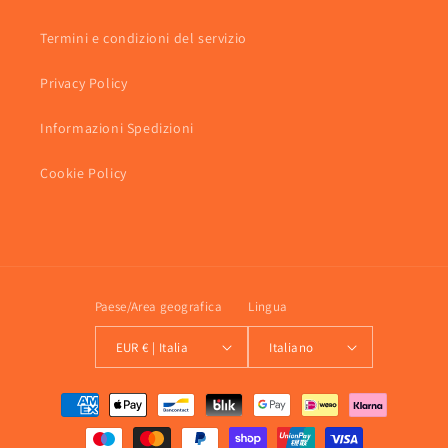
Termini e condizioni del servizio
Privacy Policy
Informazioni Spedizioni
Cookie Policy
Paese/Area geografica
Lingua
EUR € | Italia
Italiano
Metodi
di