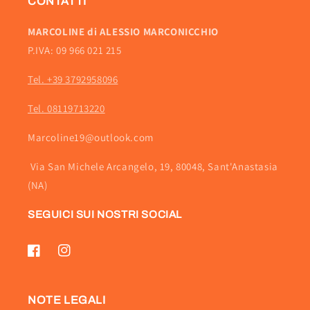
CONTATTI
MARCOLINE di ALESSIO MARCONICCHIO
P.IVA: 09 966 021 215
Tel. +39 3792958096
Tel. 08119713220
Marcoline19@outlook.com
Via San Michele Arcangelo, 19, 80048, Sant'Anastasia
(NA)
SEGUICI SUI NOSTRI SOCIAL
Facebook
Instagram
NOTE LEGALI