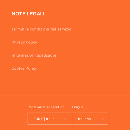
NOTE LEGALI
Termini e condizioni del servizio
Privacy Policy
Informazioni Spedizioni
Cookie Policy
Paese/Area geografica
Lingua
EUR € | Italia
Italiano