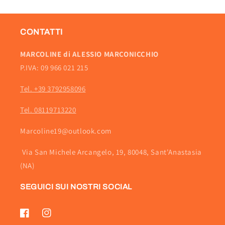
CONTATTI
MARCOLINE di ALESSIO MARCONICCHIO
P.IVA: 09 966 021 215
Tel. +39 3792958096
Tel. 08119713220
Marcoline19@outlook.com
Via San Michele Arcangelo, 19, 80048, Sant'Anastasia
(NA)
SEGUICI SUI NOSTRI SOCIAL
Facebook
Instagram