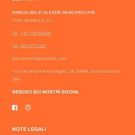
MARCOLINE di ALESSIO MARCONICCHIO
P.IVA: 09 966 021 215
Tel. +39 3792958096
Tel. 08119713220
Marcoline19@outlook.com
Via San Michele Arcangelo, 19, 80048, Sant'Anastasia
(NA)
SEGUICI SUI NOSTRI SOCIAL
Facebook
Instagram
NOTE LEGALI