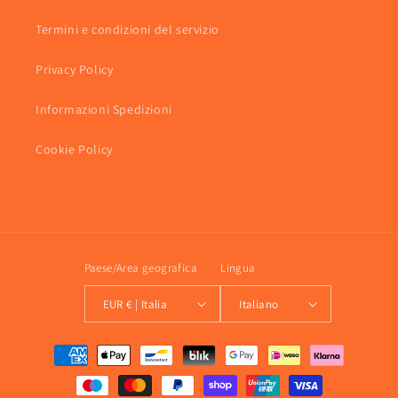
Termini e condizioni del servizio
Privacy Policy
Informazioni Spedizioni
Cookie Policy
Paese/Area geografica
Lingua
EUR € | Italia
Italiano
Metodi
di
pagamento