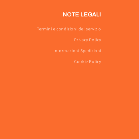
NOTE LEGALI
Termini e condizioni del servizio
Privacy Policy
Informazioni Spedizioni
Cookie Policy