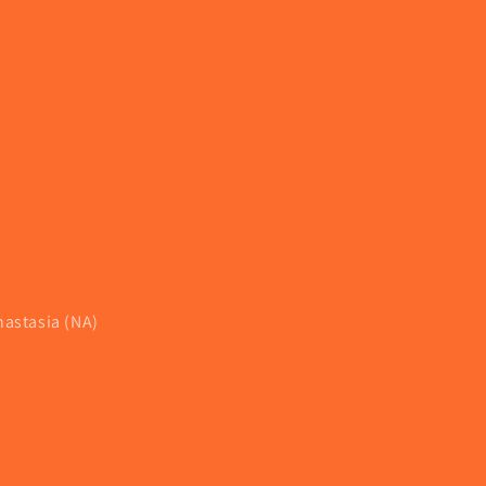
nastasia (NA)