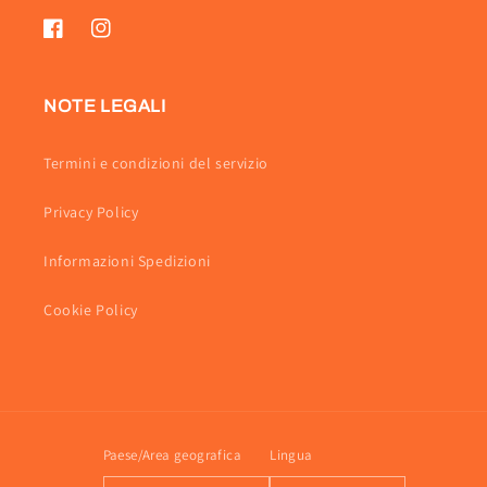
Facebook
Instagram
NOTE LEGALI
Termini e condizioni del servizio
Privacy Policy
Informazioni Spedizioni
Cookie Policy
Paese/Area geografica
Lingua