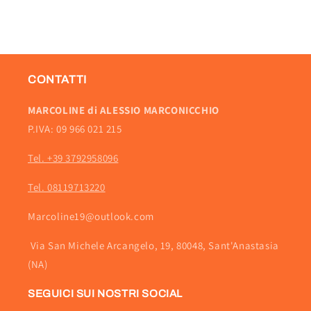
CONTATTI
MARCOLINE di ALESSIO MARCONICCHIO
P.IVA: 09 966 021 215
Tel. +39 3792958096
Tel. 08119713220
Marcoline19@outlook.com
Via San Michele Arcangelo, 19, 80048, Sant'Anastasia
(NA)
SEGUICI SUI NOSTRI SOCIAL