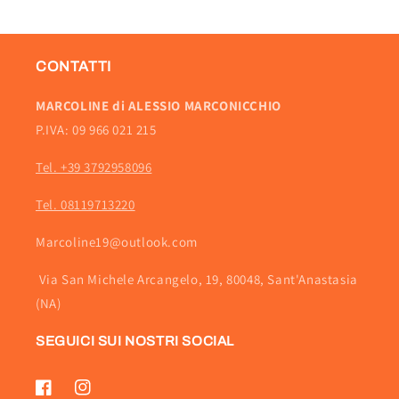
CONTATTI
MARCOLINE di ALESSIO MARCONICCHIO
P.IVA: 09 966 021 215
Tel. +39 3792958096
Tel. 08119713220
Marcoline19@outlook.com
Via San Michele Arcangelo, 19, 80048, Sant'Anastasia
(NA)
SEGUICI SUI NOSTRI SOCIAL
Facebook
Instagram