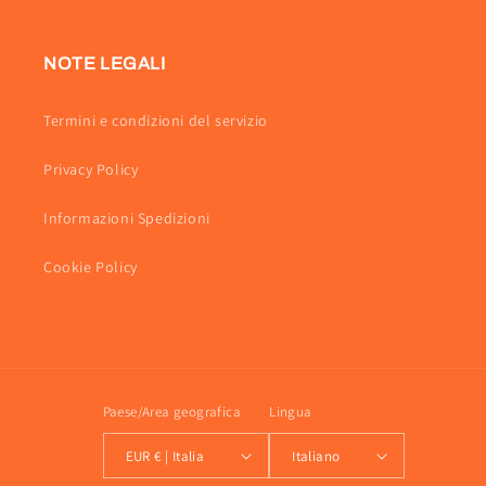
NOTE LEGALI
Termini e condizioni del servizio
Privacy Policy
Informazioni Spedizioni
Cookie Policy
Paese/Area geografica
Lingua
EUR € | Italia
Italiano