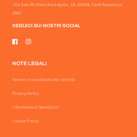
Via San Michele Arcangelo, 19, 80048, Sant'Anastasia
(NA)
SEGUICI SUI NOSTRI SOCIAL
Facebook
Instagram
NOTE LEGALI
Termini e condizioni del servizio
Privacy Policy
Informazioni Spedizioni
Cookie Policy