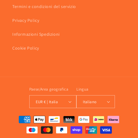
Termini e condizioni del servizio
Privacy Policy
Informazioni Spedizioni
Cookie Policy
Paese/Area geografica
Lingua
EUR € | Italia
Italiano
Metodi
di
pagamento