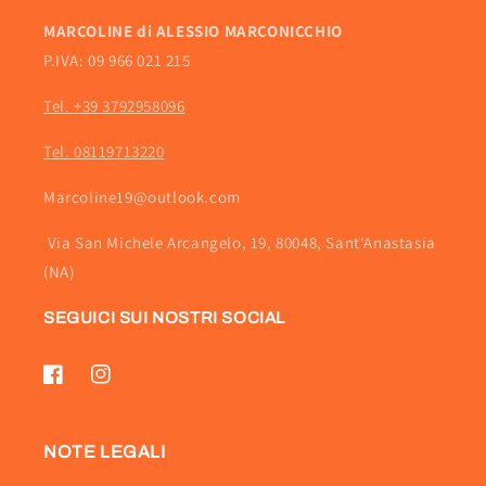
MARCOLINE di ALESSIO MARCONICCHIO
P.IVA: 09 966 021 215
Tel. +39 3792958096
Tel. 08119713220
Marcoline19@outlook.com
Via San Michele Arcangelo, 19, 80048, Sant'Anastasia
(NA)
SEGUICI SUI NOSTRI SOCIAL
Facebook
Instagram
NOTE LEGALI